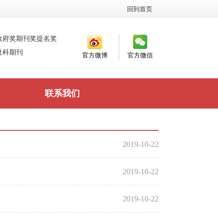
回到首页
版政府奖期刊奖提名奖
社科期刊
官方微博
官方微信
联系我们
2019-10-22
2019-10-22
2019-10-22