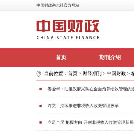
中国财政杂志社官方网站
首页
期刊介绍
当前位置：
首页
>
财经期刊
>
中国财政
>
姜爱华：助推政府采购在全面预算绩效管理的
许文：持续推进非税收入收缴管理改革
立足全局 把握方向 开创非税收入收缴管理新局