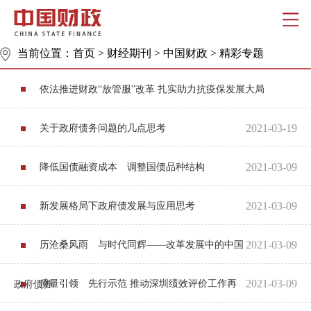
当前位置：
首页
>
财经期刊
>
中国财政
>
精彩专题
依法推进财政“放管服”改革 扎实助力抗疫保发展大局
2021-03-19
关于政府债务问题的几点思考
2021-03-09
降低国债融资成本 调整国债品种结构
2021-03-09
新发展格局下政府债发展与应用思考
2021-03-09
历沧桑风雨 与时代同辉——改革发展中的中国
2021-03-09
质量引领 先行示范 推动深圳绩效评价工作再
政府债券