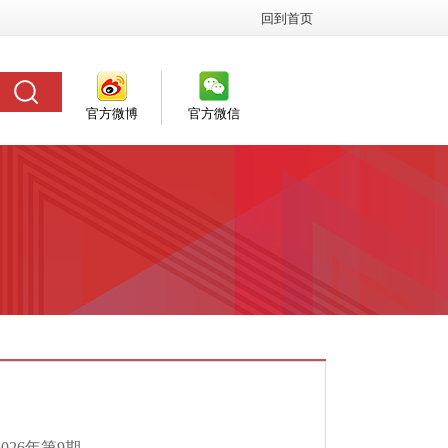
回到首页
官方微博
官方微信
26年第9期