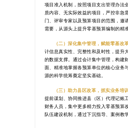
项目准入机制，按照项目支出管理办法
质内容、无实际效益的项目，严控非急
门、评审专家以及预算项目的范围，邀
需要，从源头上提升零基预算编制的精
（二）深化集中管理，赋能零基改
计信息真实性、完整性和及时性，提升
的数据支撑。通过会计集中管理，构建
面、精准地掌握各预算单位的核心业务
源的科学统筹奠定坚实基础。
（三）助力县区改革，抓实业务培
提前谋划、协同推进县（区）代理记账
财务人员，集中更多精力投入零基预算改
队伍建设机制，通过下沉指导、案例教