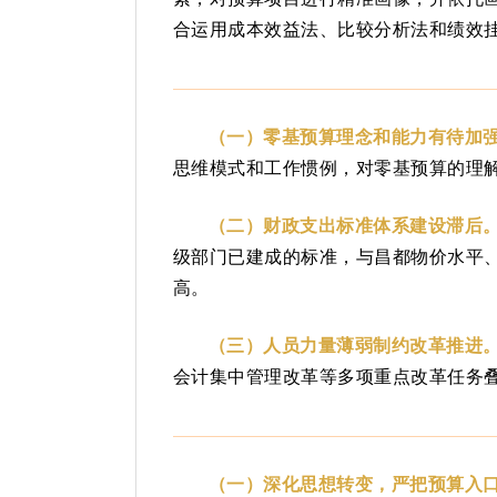
合运用成本效益法、比较分析法和绩效
（一）零基预算理念和能力有待加
思维模式和工作惯例，对零基预算的理解
（二）财政支出标准体系建设滞后
级部门已建成的标准，与昌都物价水平
高。
（三）人员力量薄弱制约改革推进
会计集中管理改革等多项重点改革任务
（一）深化思想转变，严把预算入