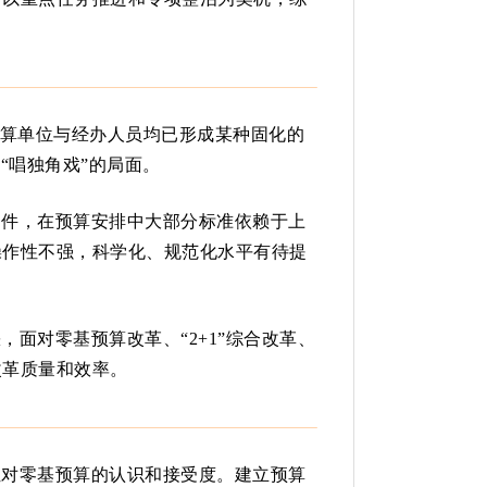
预算单位与经办人员均已形成某种固化的
“唱独角戏”的局面。
条件，在预算安排中大部分标准依赖于上
操作性不强，科学化、规范化水平有待提
面对零基预算改革、“2+1”综合改革、
改革质量和效率。
位对零基预算的认识和接受度。建立预算