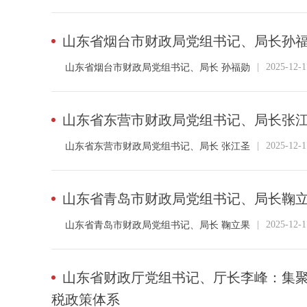
山东省烟台市财政局党组书记、局长孙福
|
2025-12-1
山东省烟台市财政局党组书记、局长 孙福勋
山东省东营市财政局党组书记、局长张江圣
|
2025-12-1
山东省东营市财政局党组书记、局长 张江圣
山东省青岛市财政局党组书记、局长鞠立果
|
2025-12-1
山东省青岛市财政局党组书记、局长 鞠立果
山东省财政厅党组书记、厅长李峰：集聚
税政策体系