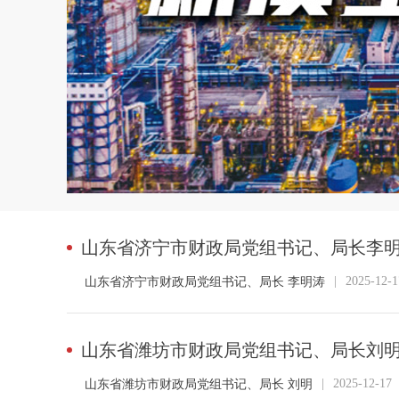
山东省济宁市财政局党组书记、局长李明
|
2025-12-1
山东省济宁市财政局党组书记、局长 李明涛
山东省潍坊市财政局党组书记、局长刘明
|
2025-12-17
山东省潍坊市财政局党组书记、局长 刘明