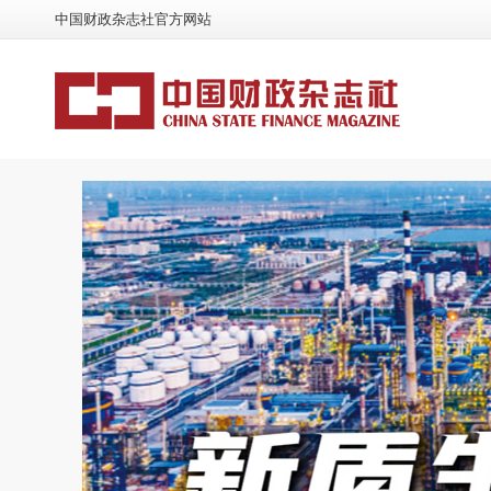
中国财政杂志社官方网站