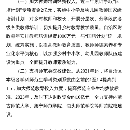
（一）加大教师培训经费投入。近三年累计争取“国
培计划”专项资金2亿元，实施中小学及幼儿园教师国家级
培训计划，对乡村教师和校长，开展分层次、分学段的各
级各类教师培训，切实提升乡村教育教学质量。自治区财
政每年安排教师培训经费1000万元，与“国培计划”统一规
划、统筹实施，以提高教师教育质量、教师师德素养和专
业化水平为核心，以加强乡村中小学、幼儿园教师队伍建
设为重点，全面提升教师素质能力。
（二）支持师范类院校建设。从2021年起，将自治区
本级各学科师范生学科类别系数由之前的1至1.4提高到
1.5，加大师范教育投入力度，提高师范专业生均拨款标
准。2023年，及时下达财政资金约10亿元，全力支持内蒙
古师范大学、集宁师范学院、包头师范学院等师范院校建
设。