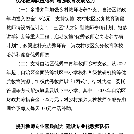
优化教师队伍结构 增强教育发展活力
（一）多措并举加强乡村教师培养补充。自治区财政
年均投入资金1.5亿元，支持实施“农村牧区义务教育阶段
教师特设岗位计划”、“三区”人才计划教师专项计划、银龄
讲学计划等重大工程，启动实施“优秀教师定向培养专项
计划”，多渠道补充优秀师资，为农村牧区义务教育学校
培养和储备优秀师资。
（二）支持自治区优秀中青年教师乡村支教。从2022
年起，自治区全面统筹城区中小学校和各级教研机构等优
质教育资源，组织优秀教师以“组团式”、结对共建、委托
管理等方式帮扶旗县及以下中小学。其中，2023年自治区
财政共筹措资金1725万元，对乡村振兴支教教师在服务期
间给予每人每天100元生活补助。
提升教师专业素质能力 建设专业化教师队伍