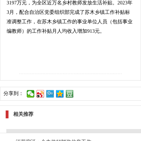
3197万元，为全区近万名乡村教师发放生活补贴。2023年
3月，配合自治区党委组织部完成了苏木乡镇工作补贴标
准调整工作，在苏木乡镇工作的事业单位人员（包括事业
编教师）的工作补贴月人均收入增加913元。
分享到：
相关推荐