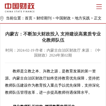
当前位置：
首页
>
财经期刊
>
中国财政
>
地方实践
>
正文
内蒙古：不断加大财政投入 支持建设高素质专业
化教师队伍
时间：2024-02-19 作者：内蒙古自治区财政厅 来源：《中
国财政》2024年第02期
教师是立教之本、兴教之源，是教育发展的第一资
源。内蒙古自治区财政厅始终坚持教育优先保障，坚持把
教师队伍建设作为教育投入重点予以优先保障，支持深化
教师队伍管理改革，进一步提高教师待遇保障水平。