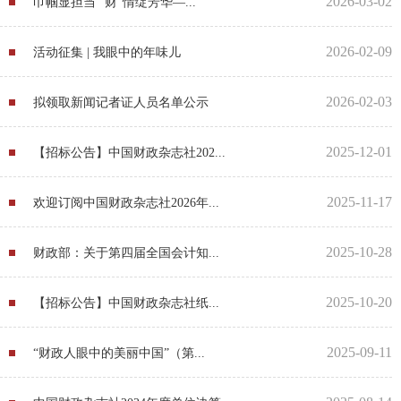
2026-03-02
巾帼显担当 “财”情绽芳华—...
2026-02-09
活动征集 | 我眼中的年味儿
2026-02-03
拟领取新闻记者证人员名单公示
2025-12-01
【招标公告】中国财政杂志社202...
2025-11-17
欢迎订阅中国财政杂志社2026年...
2025-10-28
财政部：关于第四届全国会计知...
2025-10-20
【招标公告】中国财政杂志社纸...
2025-09-11
“财政人眼中的美丽中国”（第...