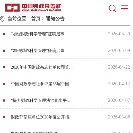
当前位置：
首页
>
通知公告
2026-05-20
“加强财政科学管理”征稿启事
2026-05-09
“加强财政科学管理”征稿启事
2026-04-22
2026年中国财政杂志社单位预算...
2026-04-17
中国财政杂志社参评第36届中国...
2026-04-07
“提升财政科学管理法治化水平...
2026-03-06
财政部部属单位2026年度公开招...