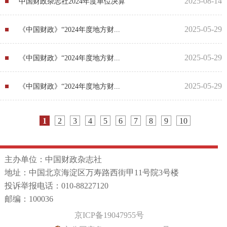
2025-08-14
中国财政杂志社2024年度单位决算
2025-05-29
《中国财政》“2024年度地方财...
2025-05-29
《中国财政》“2024年度地方财...
2025-05-29
《中国财政》“2024年度地方财...
1
2
3
4
5
6
7
8
9
10
主办单位：中国财政杂志社
地址：中国北京海淀区万寿路西街甲11号院3号楼
投诉举报电话：010-88227120
邮编：100036
京ICP备19047955号