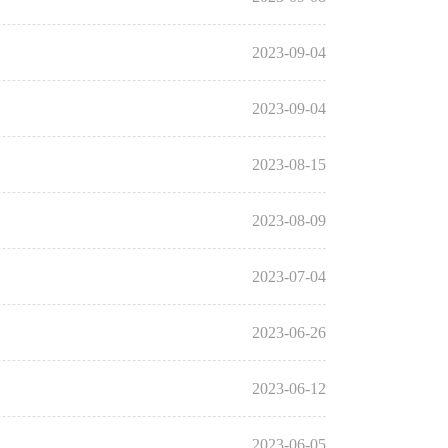
2023-09-04
2023-09-04
2023-08-15
2023-08-09
2023-07-04
2023-06-26
2023-06-12
2023-06-05