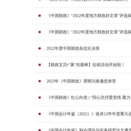
《中国财政》“2022年度地方财政好文章”评选
《中国财政》“2022年度地方财政好文章”评
2022年度中国财政杂志社决算
【财政宝贝•“暑”你最棒】征稿活动开始啦！
2023年《中国财政》调查问卷邀您来答
《中国财政》红心向党 | “同心共抒爱党情 聚
《中国会计年鉴（2022）》收录12件年度重大
《中国会计年鉴》财会理论与实务研究论文遴