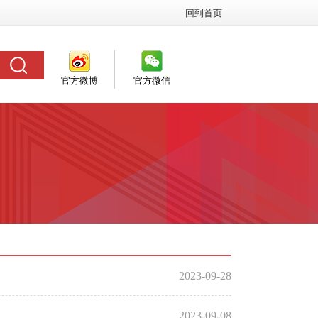
回到首页
官方微博
官方微信
2023-09-28
2023-09-08