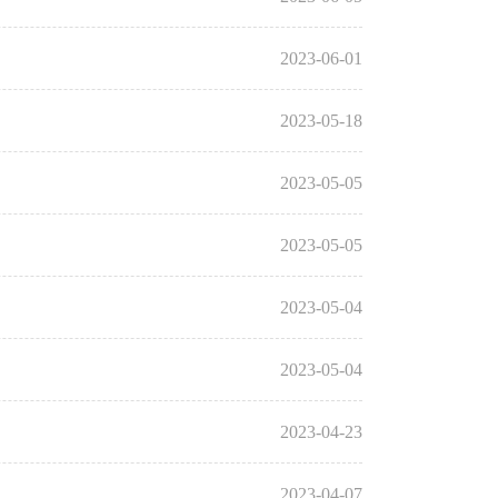
2023-06-01
2023-05-18
2023-05-05
2023-05-05
2023-05-04
2023-05-04
2023-04-23
2023-04-07