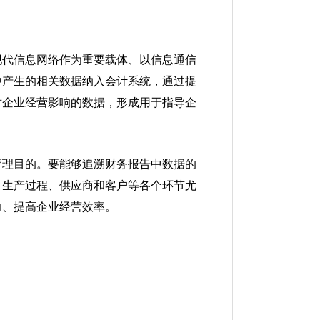
现代信息网络作为重要载体、以信息通信
中产生的相关数据纳入会计系统，通过提
对企业经营影响的数据，形成用于指导企
管理目的。要能够追溯财务报告中数据的
、生产过程、供应商和客户等各个环节尤
力、提高企业经营效率。