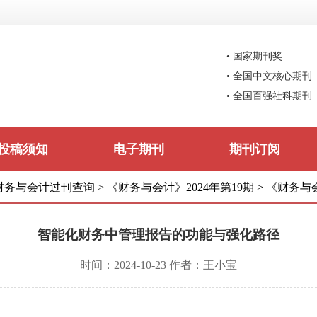
• 国家期刊奖
• 全国中文核心期刊
• 全国百强社科期刊
投稿须知
电子期刊
期刊订阅
财务与会计过刊查询
>
《财务与会计》2024年第19期
>
《财务与会
智能化财务中管理报告的功能与强化路径
时间：2024-10-23 作者：王小宝