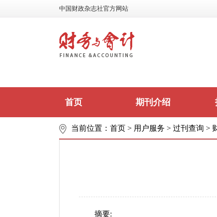
中国财政杂志社官方网站
首页
期刊介绍
当前位置：
首页
>
用户服务
>
过刊查询
>
摘要: