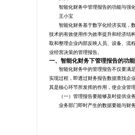
智能化财务中管理报告的功能与强
王小宝
智能化财务基于数字化经济实现，
技术的有效使用作为效率提升和经济结
取和整理企业内部反映人员、设备、流
业经营决策的管理报告。
一、智能化财务下管理报告的功能
智能化财务中的管理报告不仅要满
实现过程，即透过财务报告数据查找企
其是核心环节所发挥的作用，使企业管
（一）管理报告要能够及时提供业
业务部门即时产生的数据要能与财务