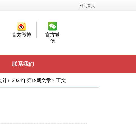
回到首页
官方微博
官方微
信
联系我们
计》2024年第19期文章
>
正文