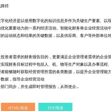
化路径
数字化经济是以使用数字化的知识信息并作为关键生产要素、以
构优化重要动力的一系列经济活动。智能化财务将企业经营活动
程的运动状态和结果的关键数据，以及供应商、客户等外部单位
足投资者需求的财务报告目的，更要满足企业管理者需求的企业
业实现财务目标过程中包括人、机、物等生产对象以及办事流程
理者能够随时获取经营管理所需的各类数据，以提升企业管理能
务数据，指导企业经营活动
部门同步，并生成即时管理报告，从而使企...
HTML阅读
PDF阅读