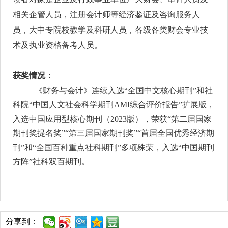
相关企管人员，注册会计师等经济鉴证及咨询服务人
员，大中专院校教学及科研人员，各级各类财会专业技
术及执业资格备考人员。
获奖情况：
《财务与会计》连续入选“全国中文核心期刊”和社
科院“中国人文社会科学期刊AMI综合评价报告”扩展版，
入选中国应用型核心期刊（2023版），荣获“第二届国家
期刊奖提名奖”“第三届国家期刊奖”“首届全国优秀经济期
刊”和“全国百种重点社科期刊”多项殊荣，入选“中国期刊
方阵”社科双百期刊。
分享到：