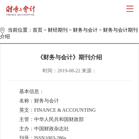
当前位置：
首页
>
财经期刊
>
财务与会计
>
财务与会计期刊
介绍
《财务与会计》期刊介绍
时间：2019-08-22 来源：
基本信息：
名称：财务与会计
英文：FINANCE
& ACCOUNTING
主管：中华人民共和国财政部
主办：中国财政杂志社
刊号：ISSN
1003-286
x