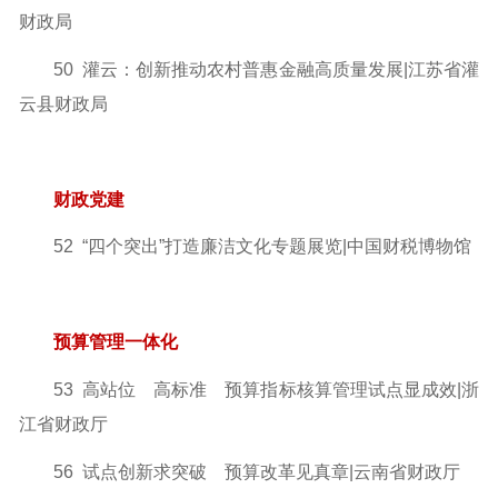
财政局
50 灌云：创新推动农村普惠金融高质量发展|江苏省灌
云县财政局
财政党建
52 “四个突出”打造廉洁文化专题展览|中国财税博物馆
预算管理一体化
53 高站位 高标准 预算指标核算管理试点显成效
|浙
江省财政厅
56 试点创新求突破 预算改革见真章|云南省财政厅