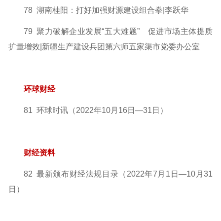
78 湖南桂阳：打好加强财源建设组合拳|李跃华
79 聚力破解企业发展“五大难题” 促进市场主体提质
扩量增效
|新疆生产建设兵团第六师五家渠市党委办公室
环球财经
81 环球时讯（2022年10月16日—31日）
财经资料
82 最新颁布财经法规目录（2022年7月1日—10月31
日）