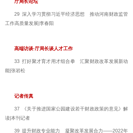
厅局长论坛
29 深入学习贯彻习近平经济思想 推动河南财政监管
工作
高质量发展|李春阳
高端访谈·厅局长谈人才工作
33 打好聚才育才用才组合拳 汇聚财政改革发展新动
能|张岩松
记者传真
37 《关于推进国家公园建设若干财政政策的意见》解
读|本刊记者
39 提升财政专业能力 凝聚改革发展合力
——2022年