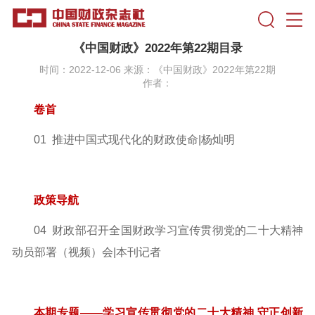
《中国财政》2022年第22期目录
时间：2022-12-06 来源：《中国财政》2022年第22期
作者：
卷首
01 推进中国式现代化的财政使命|杨灿明
政策导航
04 财政部召开全国财政学习宣传贯彻党的二十大精神
动员部署
（视频）会|本刊记者
本期专题——学习宣传贯彻党的二十大精神
守正创新