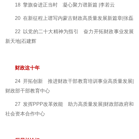
18 擎旗奋进正当时 凝心聚力谱新篇 |李若云
20 在新征程上谱写内蒙古财政高质量发展新篇章|张磊
22 以党的二十大精神为指引 奋力开拓财政事业发展
新天地|石建辉
财政这十年
24 开拓创新 推进财政干部教育培训事业高质量发展
|
财政部干部教育中心
27 发挥PPP改革效能 助力高质量发展
|财政部政府和
社会资本合作中心