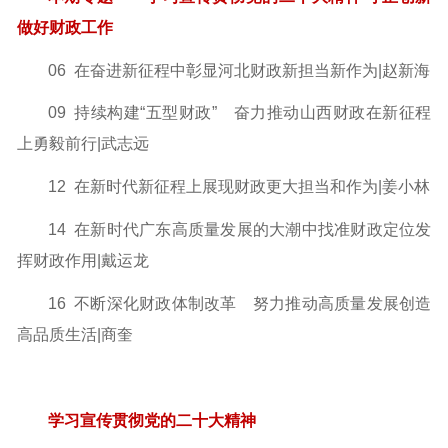
做好财政工作
06 在奋进新征程中彰显河北财政新担当新作为|赵新海
09 持续构建“五型财政” 奋力推动山西财政在新征程
上勇毅前行
|武志远
12 在新时代新征程上展现财政更大担当和作为|姜小林
14 在新时代广东高质量发展的大潮中找准财政定位发
挥财政作用
|戴运龙
16 不断深化财政体制改革 努力推动高质量发展创造
高品质生活
|商奎
学习宣传贯彻党的二十大精神