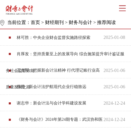
当前位置：
首页
>
财经期刊
>
财务与会计
>
推荐阅读
2025-01-08
林可胜：中央企业财会监督实施路径探索
肖厚发：坚持质量至上的发展导向 综合施策提升审计鉴证服
2025-01-06
王友军：把握新会计法精神 行代理记账行业高
务社会监督效能
2025-01-06
蔡勇：新会计法护航现代企业行稳致远
质量发展之路
2024-12-24
谢志华：新会计法与会计学科建设发展
2024-12-24
《财务与会计》2024年第24期专题：武汉协和医