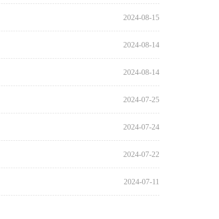
2024-08-15
2024-08-14
2024-08-14
2024-07-25
2024-07-24
2024-07-22
2024-07-11