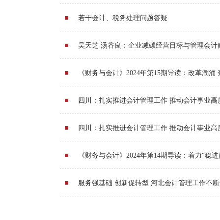
若干会计、税务处理问题答疑
吴天芝 汤谷良：企业减碳经营目标与管理会计
​《财务与会计》2024年第15期导读：改革潮涌
四川：扎实推进会计管理工作 推动会计事业高
四川：扎实推进会计管理工作 推动会计事业高
《财务与会计》2024年第14期导读：着力“稳
服务强基础 创新促转型 河北会计管理工作不