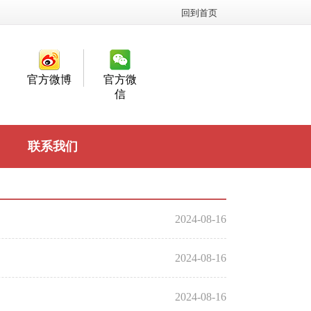
回到首页
官方微博
官方微
信
联系我们
2024-08-16
2024-08-16
2024-08-16