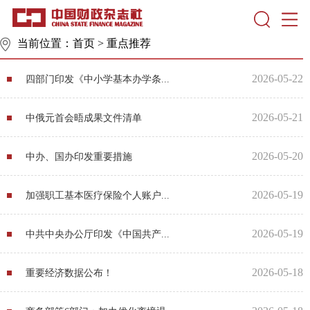
当前位置：
首页
>
重点推荐
2026-05-22
四部门印发《中小学基本办学条...
2026-05-21
中俄元首会晤成果文件清单
2026-05-20
中办、国办印发重要措施
2026-05-19
加强职工基本医疗保险个人账户...
2026-05-19
中共中央办公厅印发《中国共产...
2026-05-18
重要经济数据公布！