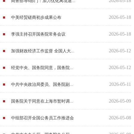
2026-05-18
商务部等6部门：加力优化离境退...
2026-05-18
中美经贸磋商初步成果公布
2026-05-18
李强主持召开国务院常务会议
2026-05-12
加强财政经济工作监督 全国人大...
2026-05-12
经党中央、国务院同意，国务院...
2026-05-11
中共中央政治局委员、国务院副...
2026-05-09
国务院关于同意在上海市暂时调...
2026-05-08
中组部召开全国公务员工作推进会