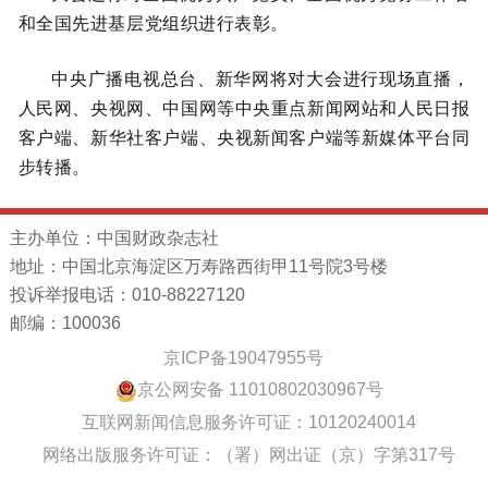
和全国先进基层党组织进行表彰。
中央广播电视总台、新华网将对大会进行现场直播，
人民网、央视网、中国网等中央重点新闻网站和人民日报
客户端、新华社客户端、央视新闻客户端等新媒体平台同
步转播。
主办单位：中国财政杂志社
地址：中国北京海淀区万寿路西街甲11号院3号楼
投诉举报电话：010-88227120
邮编：100036
京ICP备19047955号
京公网安备 11010802030967号
互联网新闻信息服务许可证：10120240014
网络出版服务许可证：（署）网出证（京）字第317号