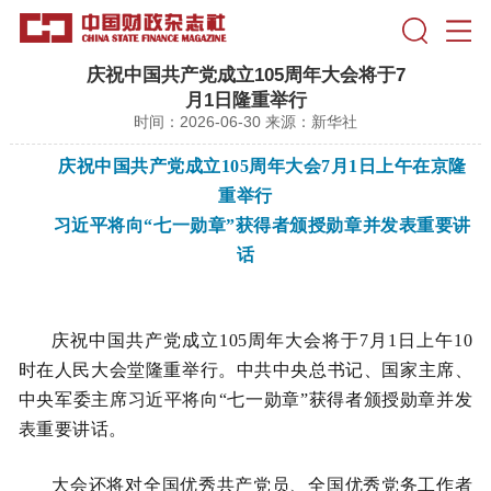
庆祝中国共产党成立105周年大会将于7
月1日隆重举行
时间：2026-06-30
来源：新华社
庆祝中国共产党成立105周年大会7月1日上午在京隆
重举行
习近平将向“七一勋章”获得者颁授勋章并发表重要讲
话
庆祝中国共产党成立105周年大会将于7月1日上午10
时在人民大会堂隆重举行。中共中央总书记、国家主席、
中央军委主席习近平将向“七一勋章”获得者颁授勋章并发
表重要讲话。
大会还将对全国优秀共产党员、全国优秀党务工作者