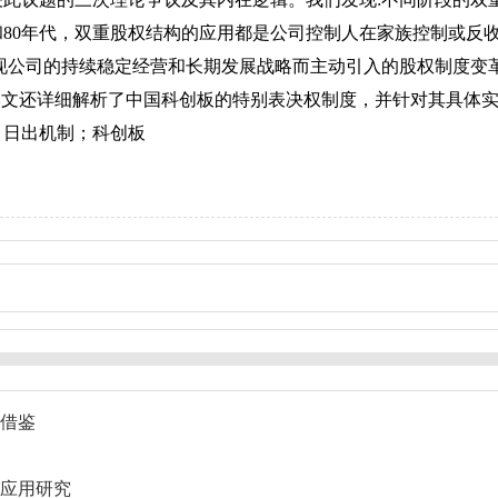
和80年代，双重股权结构的应用都是公司控制人在家族控制或反
实现公司的持续稳定经营和长期发展战略而主动引入的股权制度变
本文还详细解析了中国科创板的特别表决权制度，并针对其具体
；日出机制；科创板
借鉴
应用研究