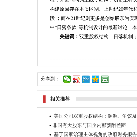
构建原因存在本质区别。上世纪20年代
段 ；而在21世纪则更多是创始股东为
中“日落条款”等机制设计的最新讨论，
关键词：
双重股权结构；日落机制
分享到：
相关推荐
美国公司双重股权结构：溯源、争议及
非国有大股东与国企内部薪酬差距
基于国家治理主体视角的政府财务报告