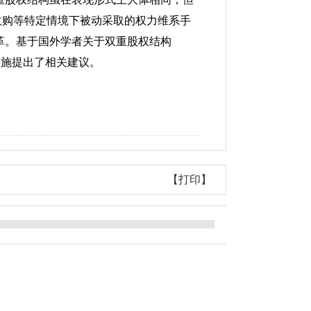
收购等特定情境下被动采取的权力维系手
革。基于国外学者关于双重股权结构
实施提出了相关建议。
【打印】