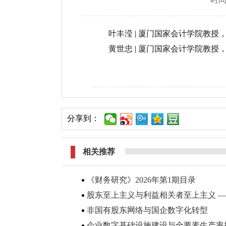
叶丰滢
|
厦门国家会计学院教授
黄世忠
|
厦门国家会计学院教授
分享到：
相关推荐
《财务研究》2026年第1期目录
股东至上主义与利益相关者至上主义 
非国有股东网络与国企数字化转型
企业数字基础设施建设与全要素生产率