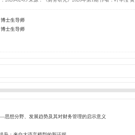
，博士生导师
，博士生导师
——思想分野、发展趋势及其对财务管理的启示意义
提升：来自大语言模型的新证据