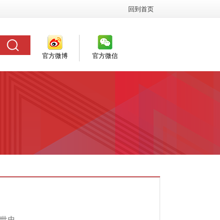
回到首页
官方微博
官方微信
黄世忠