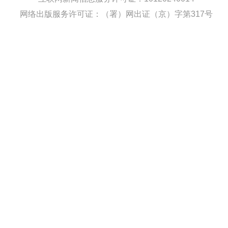
网络出版服务许可证：（署）网出证（京）字第317号