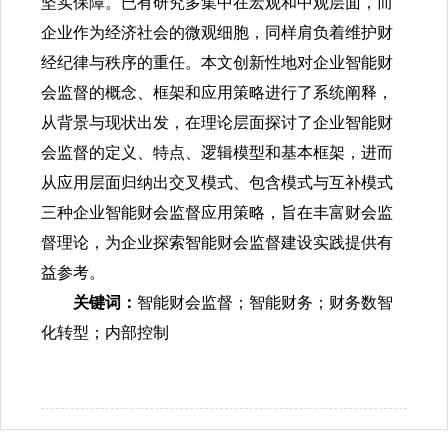
坚实保障。已有研究多集中在宏观和中观层面，而
企业作为经济社会的微观细胞，同样肩负着维护财
经纪律与秩序的重任。本文创新性地对企业智能财
会监督的概念、框架和应用策略进行了系统阐释，
从背景与现状出发，在理论层面探讨了企业智能财
会监督的定义、特点、逻辑模型和基本框架，进而
从应用层面归纳出交叉模式、包含模式与互补模式
三种企业智能财会监督应用策略，旨在丰富财会监
督理论，为企业探索智能财会监督建设实践提供有
益参考。
关键词：
智能财会监督；智能财务；财务数智
化转型；内部控制