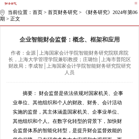
当前位置：
首页
>
首页财务研究
>
《财务研究》2024年第06
期
>
正文
企业智能财会监督：概念、框架和应用
作者：金源│上海国家会计学院智能财务研究院联席院
长，上海大学管理学院兼职教授；庄璐怡│上海市普陀区
财政局；李成智│上海国家会计学院智能财务研究院研究
人员
摘要： 财会监督是依法依规对国家机关、企事
业单位、其他组织和个人的财政、财务、会计活动
实施的监督，其主体涵盖国家机关、企事业单位、
其他组织和个人。在数字化转型的背景下，加快财
会监督体系的智能化转型，是提升财会监督效能的