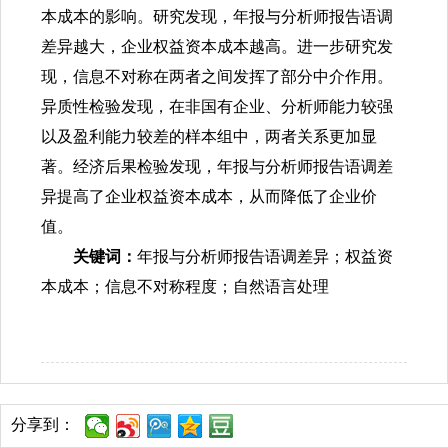
本成本的影响。研究发现，年报与分析师报告语调
差异越大，企业权益资本成本越高。进一步研究发
现，信息不对称在两者之间发挥了部分中介作用。
异质性检验发现，在非国有企业、分析师能力较强
以及盈利能力较差的样本组中，两者关系更加显
著。经济后果检验发现，年报与分析师报告语调差
异提高了企业权益资本成本，从而降低了企业价
值。
关键词：
年报与分析师报告语调差异；权益资
本成本；信息不对称程度；自然语言处理
分享到：