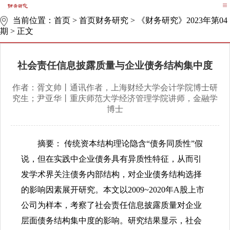
当前位置：
首页
>
首页财务研究
>
《财务研究》2023年第04
期
>
正文
社会责任信息披露质量与企业债务结构集中度
作者：胥文帅丨通讯作者，上海财经大学会计学院博士研
究生；尹亚华丨重庆师范大学经济管理学院讲师，金融学
博士
摘要： 传统资本结构理论隐含“债务同质性”假
说，但在实践中企业债务具有异质性特征，从而引
发学术界关注债务内部结构，对企业债务结构选择
的影响因素展开研究。本文以2009~2020年A股上市
公司为样本，考察了社会责任信息披露质量对企业
层面债务结构集中度的影响。研究结果显示，社会