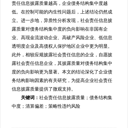
责任信息披露质量越高，企业债务结构集中度越
低。在控制可能的内生性问题后，上述结论仍然成
立。进一步地，异质性分析发现，社会责任信息披
露质量对债务结构集中度的负向影响在非国有企
业、高现金流波动企业、高破产风险企业、低信息
透明度企业及高债权人保护地区企业中更为明显。
此外，相较应规披露社会责任信息的企业，自愿披
露社会责任信息企业，其披露质量对债务结构集中
度的负向影响更为显著。本文的结论深化了企业债
务结构影响因素的有关研究，为提高企业社会责任
信息披露质量提供了微观支持。
关键词：
社会责任信息披露质量；债务结构集
中度；清算偏差；策略性违约风险