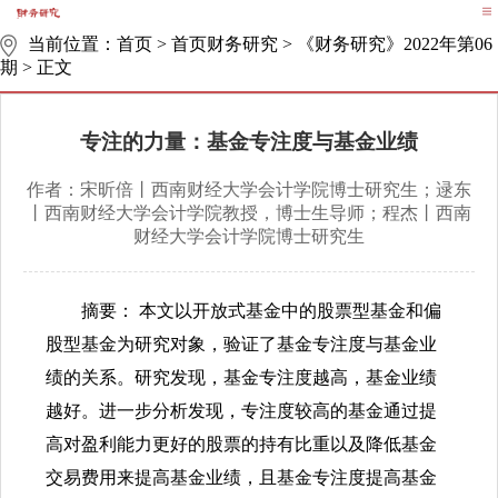
当前位置：
首页
>
首页财务研究
>
《财务研究》2022年第06
期
>
正文
专注的力量：基金专注度与基金业绩
作者：宋昕倍丨西南财经大学会计学院博士研究生；逯东
丨西南财经大学会计学院教授，博士生导师；程杰丨西南
财经大学会计学院博士研究生
摘要： 本文以开放式基金中的股票型基金和偏
股型基金为研究对象，验证了基金专注度与基金业
绩的关系。研究发现，基金专注度越高，基金业绩
越好。进一步分析发现，专注度较高的基金通过提
高对盈利能力更好的股票的持有比重以及降低基金
交易费用来提高基金业绩，且基金专注度提高基金