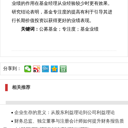
业绩的作用在基金经理从业经验较少时更有效果。
研究结论表明，基金专注度的提高有利于引导其进
行长期价值投资以获得更好的业绩表现。
关键词：
公募基金；专注度；基金业绩
分享到：
相关推荐
企业生存的意义：从股东利益理论到公司利益理论
财务总监、独立董事与注册会计师如何提升财务报告质