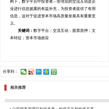
构下，数字平台中投资者—管理层的交流互动是企
业进行信息披露的有益补充，为投资者提供了有用
信息，这对于促进资本市场高质量发展具有重要意
义。
关键词：
数字平台；交流互动；股票质押；文
本特征；资本市场效应
分享到：
相关推荐
公司财务管理目标的本质：价值共生和价值共享