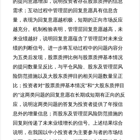
的提问意愿增加，说明投资者存在股票质押的信息
需求；互动过程中管理层的回复意愿具有信息含
量，表现为回复意愿越积极，短期的正向市场反应
越充分。机制检验表明，管理层回复意愿越高，未
来业绩越好，说明回复意愿蕴含了管理层对未来业
绩的判断信号。进一步将互动过程中的问题内容分
为五类后发现，股票质押比例与股票质押基本情况
的提问数量呈反比，与平仓风险、股东及管理层风
险防范措施以及大股东质押目的相关问题数量呈正
比；投资者对“股票质押基本情况”和“大股东质押目
的”这两类问题的回复意愿在长期或短期有正向的反
应，说明这两类问题的答复为投资者提供了年报信
息外的增量信息；而股东及管理层风险防范措施的
回复则传递了未来业绩增长的信号。上述结果综合
说明，在我国以中小投资者为主要参与者的市场结