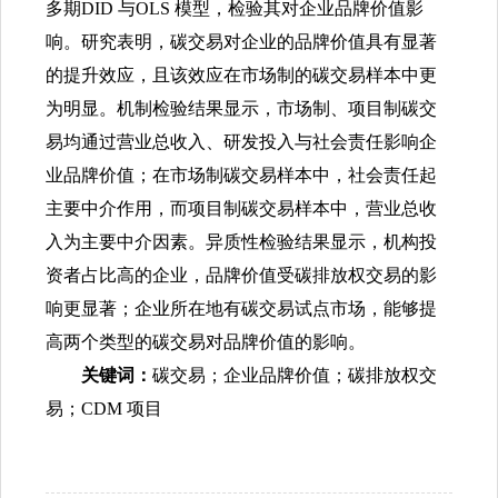
多期DID 与OLS 模型，检验其对企业品牌价值影
响。研究表明，碳交易对企业的品牌价值具有显著
的提升效应，且该效应在市场制的碳交易样本中更
为明显。机制检验结果显示，市场制、项目制碳交
易均通过营业总收入、研发投入与社会责任影响企
业品牌价值；在市场制碳交易样本中，社会责任起
主要中介作用，而项目制碳交易样本中，营业总收
入为主要中介因素。异质性检验结果显示，机构投
资者占比高的企业，品牌价值受碳排放权交易的影
响更显著；企业所在地有碳交易试点市场，能够提
高两个类型的碳交易对品牌价值的影响。
关键词：
碳交易；企业品牌价值；碳排放权交
易；CDM 项目