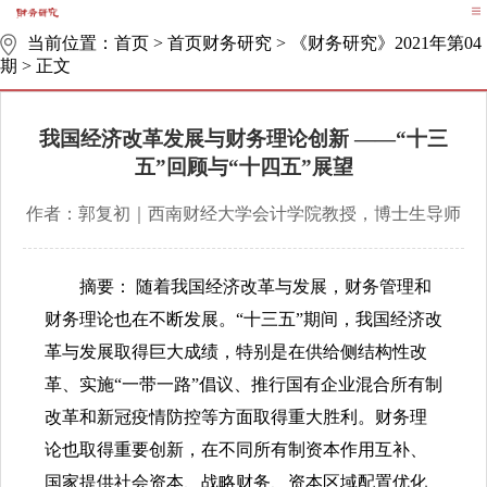
当前位置：
首页
>
首页财务研究
>
《财务研究》2021年第04
期
>
正文
我国经济改革发展与财务理论创新 ——“十三
五”回顾与“十四五”展望
作者：郭复初｜西南财经大学会计学院教授，博士生导师​
摘要： 随着我国经济改革与发展，财务管理和
财务理论也在不断发展。“十三五”期间，我国经济改
革与发展取得巨大成绩，特别是在供给侧结构性改
革、实施“一带一路”倡议、推行国有企业混合所有制
改革和新冠疫情防控等方面取得重大胜利。财务理
论也取得重要创新，在不同所有制资本作用互补、
国家提供社会资本、战略财务、资本区域配置优化