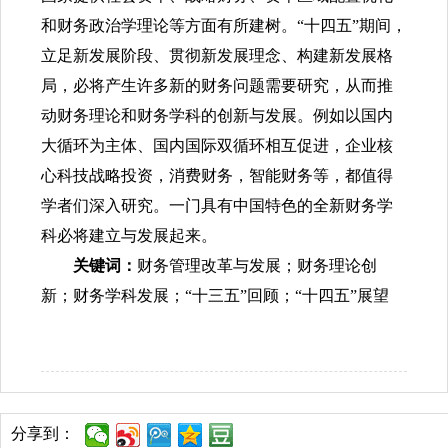
和财务政治学理论等方面有所建树。“十四五”期间，
立足新发展阶段、贯彻新发展理念、构建新发展格
局，必将产生许多新的财务问题需要研究，从而推
动财务理论和财务学科的创新与发展。例如以国内
大循环为主体、国内国际双循环相互促进，企业核
心科技战略投资，消费财务，智能财务等，都值得
学者们深入研究。一门具有中国特色的全新财务学
科必将建立与发展起来。
关键词：
财务管理改革与发展；财务理论创
新；财务学科发展；“十三五”回顾；“十四五”展望
分享到：