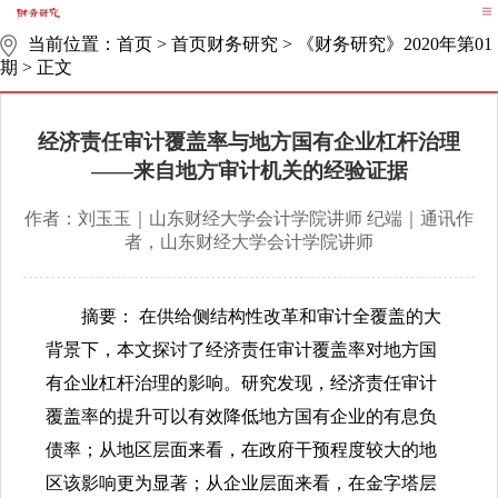
当前位置：
首页
>
首页财务研究
>
《财务研究》2020年第01
期
>
正文
经济责任审计覆盖率与地方国有企业杠杆治理
——来自地方审计机关的经验证据
作者：刘玉玉｜山东财经大学会计学院讲师 纪端｜通讯作
者，山东财经大学会计学院讲师
摘要： 在供给侧结构性改革和审计全覆盖的大
背景下，本文探讨了经济责任审计覆盖率对地方国
有企业杠杆治理的影响。研究发现，经济责任审计
覆盖率的提升可以有效降低地方国有企业的有息负
债率；从地区层面来看，在政府干预程度较大的地
区该影响更为显著；从企业层面来看，在金字塔层