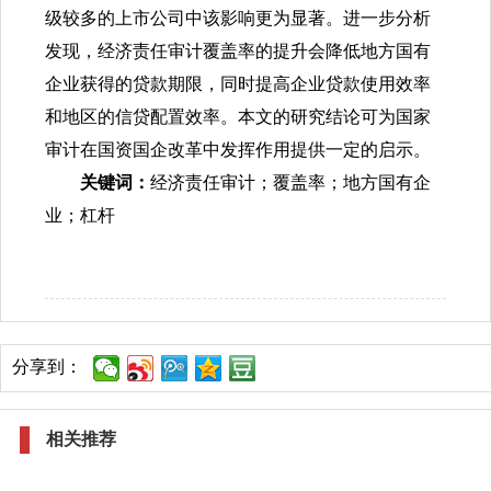
级较多的上市公司中该影响更为显著。进一步分析
发现，经济责任审计覆盖率的提升会降低地方国有
企业获得的贷款期限，同时提高企业贷款使用效率
和地区的信贷配置效率。本文的研究结论可为国家
审计在国资国企改革中发挥作用提供一定的启示。
关键词：
经济责任审计；覆盖率；地方国有企
业；杠杆
分享到：
相关推荐