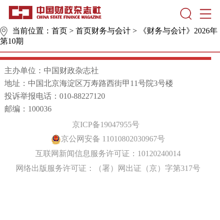
当前位置：
首页
>
首页财务与会计
>
《财务与会计》2026年
第10期
主办单位：中国财政杂志社
地址：中国北京海淀区万寿路西街甲11号院3号楼
投诉举报电话：010-88227120
邮编：100036
京ICP备19047955号
京公网安备 11010802030967号
互联网新闻信息服务许可证：10120240014
网络出版服务许可证：（署）网出证（京）字第317号