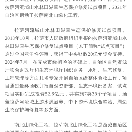
拉萨河流域山水林田湖草生态保护修复试点项目，2021年
自治区启动了拉萨南北山绿化工程。
拉萨河流域山水林田湖草生态保护修复试点项目。
2018年10月，拉萨市人民政府组织申报的拉萨河流域山水
林田湖草生态保护修复试点项目（以下简称“试点项目”）
通过全国竞争性评审，获得了中央财政20亿元资金支持。
2024年7月，在完成市级初验的基础上，自治区自然资源
厅联合财政厅和生态环境厅组织财务、水利、生态修复、
工程管理等方面11名专家开展自治区级整体验收工作，项
目通过最终验收并报自然资源部、生态环境部备案。试点
项目实际完成投资52.6亿元，共实施7类38个子项目，涵
盖拉萨河流域上游水源涵养、中下游环境综合整治、周边
生态保护与修复等多方面。
南北山绿化工程。拉萨南北山绿化工程是西藏自治区