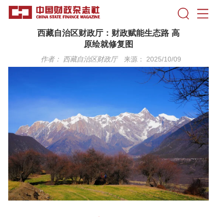
西藏自治区财政厅：财政赋能生态路 高
原绘就修复图
作者：
西藏自治区财政厅
来源： 2025/10/09