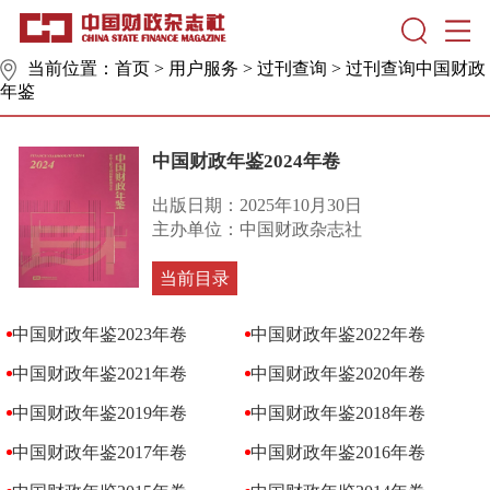
当前位置：
首页
>
用户服务
>
过刊查询
>
过刊查询中国财政
年鉴
中国财政年鉴2024年卷
出版日期：2025年10月30日
主办单位：中国财政杂志社
当前目录
中国财政年鉴2023年卷
中国财政年鉴2022年卷
中国财政年鉴2021年卷
中国财政年鉴2020年卷
中国财政年鉴2019年卷
中国财政年鉴2018年卷
中国财政年鉴2017年卷
中国财政年鉴2016年卷