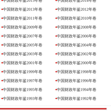
中国财政年鉴2015年卷
中国财政年鉴2014年卷
中国财政年鉴2013年卷
中国财政年鉴2012年卷
中国财政年鉴2011年卷
中国财政年鉴2010年卷
中国财政年鉴2009年卷
中国财政年鉴2008年卷
中国财政年鉴2007年卷
中国财政年鉴2006年卷
中国财政年鉴2005年卷
中国财政年鉴2004年卷
中国财政年鉴2003年卷
中国财政年鉴2002年卷
中国财政年鉴2001年卷
中国财政年鉴2000年卷
中国财政年鉴1999年卷
中国财政年鉴1998年卷
中国财政年鉴1997年卷
中国财政年鉴1996年卷
中国财政年鉴1995年卷
中国财政年鉴1994年卷
中国财政年鉴1993年卷
中国财政年鉴1992年卷