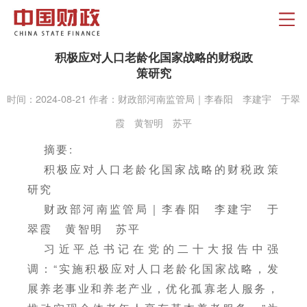
积极应对人口老龄化国家战略的财税政
策研究
时间：2024-08-21 作者：财政部河南监管局｜李春阳 李建宇 于翠
霞 黄智明 苏平
摘要:
积极应对人口老龄化国家战略的财税政策
研究
财政部河南监管局｜李春阳 李建宇 于
翠霞 黄智明 苏平
习近平总书记在党的二十大报告中强
调：“实施积极应对人口老龄化国家战略，发
展养老事业和养老产业，优化孤寡老人服务，