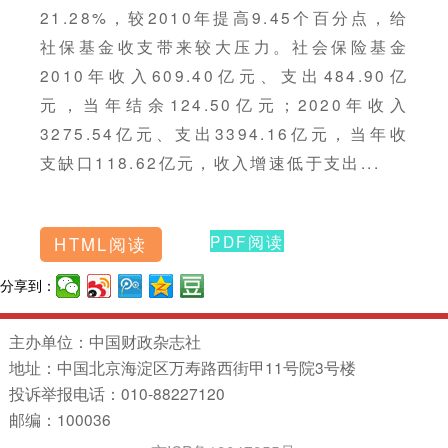
21.28%，较2010年提高9.45个百分点，给
社保基金收支带来较大压力。社会保险基金
2010年收入609.40亿元、支出484.90亿
元，当年结余124.50亿元；2020年收入
3275.54亿元、支出3394.16亿元，当年收
支缺口118.62亿元，收入增速低于支出...
PDF阅读
HTML阅读
分享到：
主办单位：中国财政杂志社
地址：中国北京海淀区万寿路西街甲11号院3号楼
投诉举报电话：010-88227120
邮编：100036