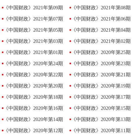
《中国财政》2021年第09期
《中国财政》2021年第08期
《中国财政》2021年第07期
《中国财政》2021年第06期
《中国财政》2021年第05期
《中国财政》2021年第04期
《中国财政》2021年第03期
《中国财政》2021年第02期
《中国财政》2021年第01期
《中国财政》2020年第25期
《中国财政》2020年第24期
《中国财政》2020年第23期
《中国财政》2020年第22期
《中国财政》2020年第21期
《中国财政》2020年第20期
《中国财政》2020年第19期
《中国财政》2020年第18期
《中国财政》2020年第17期
《中国财政》2020年第16期
《中国财政》2020年第15期
《中国财政》2020年第14期
《中国财政》2020年第13期
《中国财政》2020年第12期
《中国财政》2020年第11期