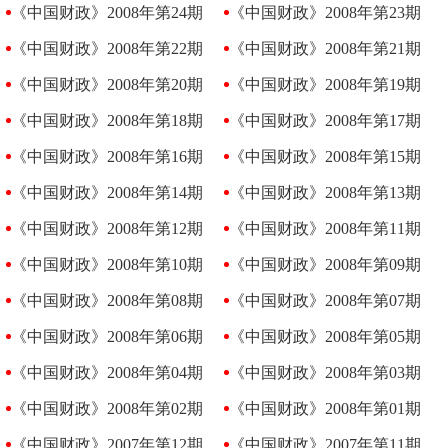
《中国财政》2008年第24期
《中国财政》2008年第23期
《中国财政》2008年第22期
《中国财政》2008年第21期
《中国财政》2008年第20期
《中国财政》2008年第19期
《中国财政》2008年第18期
《中国财政》2008年第17期
《中国财政》2008年第16期
《中国财政》2008年第15期
《中国财政》2008年第14期
《中国财政》2008年第13期
《中国财政》2008年第12期
《中国财政》2008年第11期
《中国财政》2008年第10期
《中国财政》2008年第09期
《中国财政》2008年第08期
《中国财政》2008年第07期
《中国财政》2008年第06期
《中国财政》2008年第05期
《中国财政》2008年第04期
《中国财政》2008年第03期
《中国财政》2008年第02期
《中国财政》2008年第01期
《中国财政》2007年第12期
《中国财政》2007年第11期