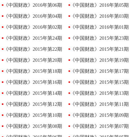
《中国财政》2016年第06期
《中国财政》2016年第05期
《中国财政》2016年第04期
《中国财政》2016年第03期
《中国财政》2016年第02期
《中国财政》2016年第01期
《中国财政》2015年第24期
《中国财政》2015年第23期
《中国财政》2015年第22期
《中国财政》2015年第21期
《中国财政》2015年第20期
《中国财政》2015年第19期
《中国财政》2015年第18期
《中国财政》2015年第17期
《中国财政》2015年第16期
《中国财政》2015年第15期
《中国财政》2015年第14期
《中国财政》2015年第13期
《中国财政》2015年第12期
《中国财政》2015年第11期
《中国财政》2015年第10期
《中国财政》2015年第09期
《中国财政》2015年第08期
《中国财政》2015年第07期