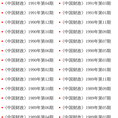
《中国财政》1991年第04期
《中国财政》1991年第03期
《中国财政》1991年第02期
《中国财政》1991年第01期
《中国财政》1990年第12期
《中国财政》1990年第11期
《中国财政》1990年第10期
《中国财政》1990年第09期
《中国财政》1990年第08期
《中国财政》1990年第07期
《中国财政》1990年第06期
《中国财政》1990年第05期
《中国财政》1990年第04期
《中国财政》1990年第03期
《中国财政》1990年第02期
《中国财政》1990年第01期
《中国财政》1989年第12期
《中国财政》1989年第11期
《中国财政》1989年第10期
《中国财政》1989年第09期
《中国财政》1989年第08期
《中国财政》1989年第07期
《中国财政》1989年第06期
《中国财政》1989年第05期
《中国财政》1989年第04期
《中国财政》1989年第03期