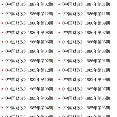
《中国财政》1987年第02期
《中国财政》1987年第01期
《中国财政》1986年第12期
《中国财政》1986年第11期
《中国财政》1986年第10期
《中国财政》1986年第09期
《中国财政》1986年第08期
《中国财政》1986年第07期
《中国财政》1986年第06期
《中国财政》1986年第05期
《中国财政》1986年第04期
《中国财政》1986年第03期
《中国财政》1986年第02期
《中国财政》1986年第01期
《中国财政》1985年第12期
《中国财政》1985年第11期
《中国财政》1985年第10期
《中国财政》1985年第09期
《中国财政》1985年第08期
《中国财政》1985年第07期
《中国财政》1985年第06期
《中国财政》1985年第05期
《中国财政》1985年第04期
《中国财政》1985年第03期