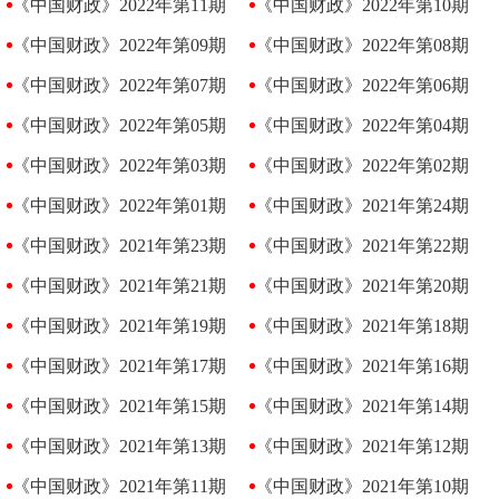
《中国财政》2022年第11期
《中国财政》2022年第10期
《中国财政》2022年第09期
《中国财政》2022年第08期
《中国财政》2022年第07期
《中国财政》2022年第06期
《中国财政》2022年第05期
《中国财政》2022年第04期
《中国财政》2022年第03期
《中国财政》2022年第02期
《中国财政》2022年第01期
《中国财政》2021年第24期
《中国财政》2021年第23期
《中国财政》2021年第22期
《中国财政》2021年第21期
《中国财政》2021年第20期
《中国财政》2021年第19期
《中国财政》2021年第18期
《中国财政》2021年第17期
《中国财政》2021年第16期
《中国财政》2021年第15期
《中国财政》2021年第14期
《中国财政》2021年第13期
《中国财政》2021年第12期
《中国财政》2021年第11期
《中国财政》2021年第10期