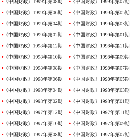
《中国财政》1999年第08期
《中国财政》1999年第07期
《中国财政》1999年第06期
《中国财政》1999年第05期
《中国财政》1999年第04期
《中国财政》1999年第03期
《中国财政》1999年第02期
《中国财政》1999年第01期
《中国财政》1998年第12期
《中国财政》1998年第11期
《中国财政》1998年第10期
《中国财政》1998年第09期
《中国财政》1998年第08期
《中国财政》1998年第07期
《中国财政》1998年第06期
《中国财政》1998年第05期
《中国财政》1998年第04期
《中国财政》1998年第03期
《中国财政》1998年第02期
《中国财政》1998年第01期
《中国财政》1997年第12期
《中国财政》1997年第11期
《中国财政》1997年第10期
《中国财政》1997年第09期
《中国财政》1997年第08期
《中国财政》1997年第07期