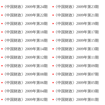
《中国财政》2009年第24期
《中国财政》2009年第23期
《中国财政》2009年第22期
《中国财政》2009年第21期
《中国财政》2009年第20期
《中国财政》2009年第19期
《中国财政》2009年第18期
《中国财政》2009年第17期
《中国财政》2009年第16期
《中国财政》2009年第15期
《中国财政》2009年第14期
《中国财政》2009年第13期
《中国财政》2009年第12期
《中国财政》2009年第11期
《中国财政》2009年第10期
《中国财政》2009年第09期
《中国财政》2009年第08期
《中国财政》2009年第07期
《中国财政》2009年第06期
《中国财政》2009年第05期
《中国财政》2009年第04期
《中国财政》2009年第03期
《中国财政》2009年第02期
《中国财政》2009年第01期