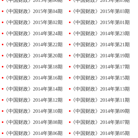
《中国财政》2015年第06期
《中国财政》2015年第05期
《中国财政》2015年第04期
《中国财政》2015年第03期
《中国财政》2015年第02期
《中国财政》2015年第01期
《中国财政》2014年第24期
《中国财政》2014年第23期
《中国财政》2014年第22期
《中国财政》2014年第21期
《中国财政》2014年第20期
《中国财政》2014年第19期
《中国财政》2014年第18期
《中国财政》2014年第17期
《中国财政》2014年第16期
《中国财政》2014年第15期
《中国财政》2014年第14期
《中国财政》2014年第13期
《中国财政》2014年第12期
《中国财政》2014年第11期
《中国财政》2014年第10期
《中国财政》2014年第09期
《中国财政》2014年第08期
《中国财政》2014年第07期
《中国财政》2014年第06期
《中国财政》2014年第05期