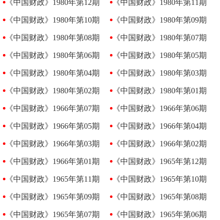
《中国财政》1980年第12期
《中国财政》1980年第11期
《中国财政》1980年第10期
《中国财政》1980年第09期
《中国财政》1980年第08期
《中国财政》1980年第07期
《中国财政》1980年第06期
《中国财政》1980年第05期
《中国财政》1980年第04期
《中国财政》1980年第03期
《中国财政》1980年第02期
《中国财政》1980年第01期
《中国财政》1966年第07期
《中国财政》1966年第06期
《中国财政》1966年第05期
《中国财政》1966年第04期
《中国财政》1966年第03期
《中国财政》1966年第02期
《中国财政》1966年第01期
《中国财政》1965年第12期
《中国财政》1965年第11期
《中国财政》1965年第10期
《中国财政》1965年第09期
《中国财政》1965年第08期
《中国财政》1965年第07期
《中国财政》1965年第06期