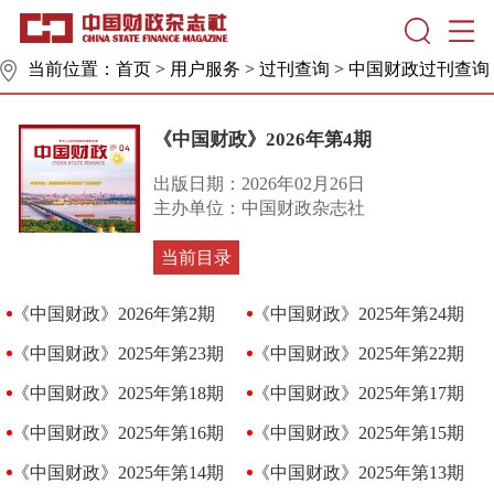
当前位置：
首页
>
用户服务
>
过刊查询
>
中国财政过刊查询
《中国财政》2026年第4期
出版日期：2026年02月26日
主办单位：中国财政杂志社
当前目录
《中国财政》2026年第2期
《中国财政》2025年第24期
《中国财政》2025年第23期
《中国财政》2025年第22期
《中国财政》2025年第18期
《中国财政》2025年第17期
《中国财政》2025年第16期
《中国财政》2025年第15期
《中国财政》2025年第14期
《中国财政》2025年第13期