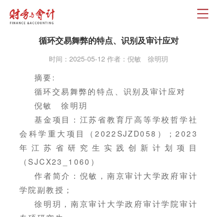
循环交易舞弊的特点、识别及审计应对
时间：2025-05-12 作者：倪敏 徐明玥
摘要:
循环交易舞弊的特点、识别及审计应对
倪敏 徐明玥
基金项目：江苏省教育厅高等学校哲学社
会科学重大项目（2022SJZD058）；2023
年江苏省研究生实践创新计划项目
（SJCX23_1060）
作者简介：倪敏，南京审计大学政府审计
学院副教授；
徐明玥，南京审计大学政府审计学院审计