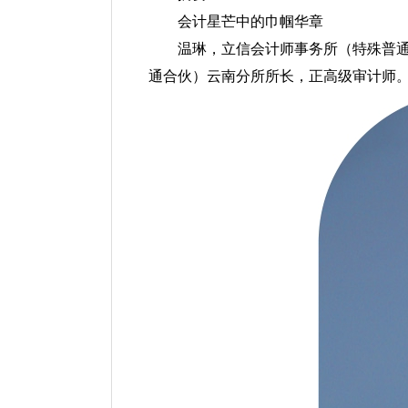
会计星芒中的巾帼华章
温琳，立信会计师事务所（特殊普
通合伙）云南分所所长，正高级审计师