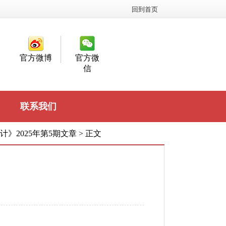
回到首页
官方微博
官方微
信
联系我们
计》2025年第5期文章
>
正文