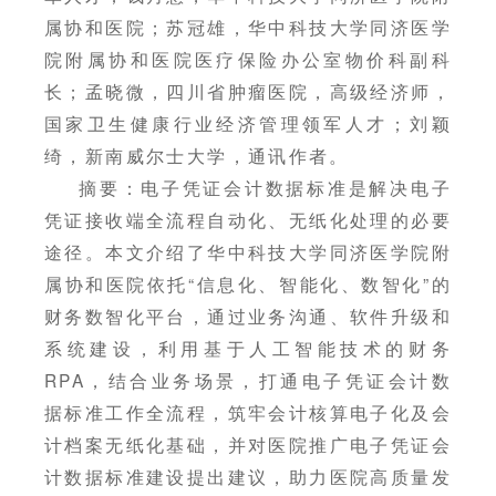
属协和医院；苏冠雄，华中科技大学同济医学
院附属协和医院医疗保险办公室物价科副科
长；孟晓微，四川省肿瘤医院，高级经济师，
国家卫生健康行业经济管理领军人才；刘颖
绮，新南威尔士大学，通讯作者。
摘要：电子凭证会计数据标准是解决电子
凭证接收端全流程自动化、无纸化处理的必要
途径。本文介绍了华中科技大学同济医学院附
属协和医院依托“信息化、智能化、数智化”的
财务数智化平台，通过业务沟通、软件升级和
系统建设，利用基于人工智能技术的财务
RPA，结合业务场景，打通电子凭证会计数
据标准工作全流程，筑牢会计核算电子化及会
计档案无纸化基础，并对医院推广电子凭证会
计数据标准建设提出建议，助力医院高质量发