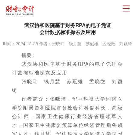
武汉协和医院基于财务RPA的电子凭证
会计数据标准探索及应用
时间：2024-12-25 作者：张晓玮 钱月慧 苏冠雄 孟晓微 刘颖绮
摘要:
武汉协和医院基于财务RPA的电子凭证会
计数据标准探索及应用
张晓玮 钱月慧 苏冠雄 孟晓微 刘颖
绮
作者简介：张晓玮，华中科技大学同济医
学院附属协和医院财务处会计科副科长，高级
会计师，国家卫生健康行业经济管理领军人
才，国家卫生健康委预算单位经济管理后备领
军人才；钱月慧，华中科技大学同济医学院附