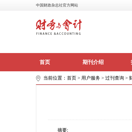
中国财政杂志社官方网站
首页
期刊介绍
当前位置：
首页
>
用户服务
>
过刊查询
>
摘要: