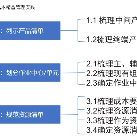
成本精益管理实践