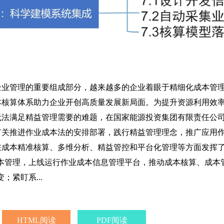
企业管理的重要组成部分，越来越多的企业着眼于精细化成本管
本核算体系助力企业开创高质量发展新局面。为提升资源利用效
无法满足精益管理需要的难题，在国家能源投资集团有限责任公
有关推进作业成本法的安排部署，践行精益管理理念，推广应用
在成本精准核算、多维分析、精益管控和平台化管理等方面发挥
成本管理，上线运行作业成本信息管理平台，推动成本核算、成本
；紧盯系...
HTML阅读
PDF阅读