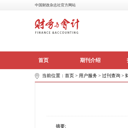
中国财政杂志社官方网站
首页
期刊介绍
当前位置：
首页
>
用户服务
>
过刊查询
>
摘要: