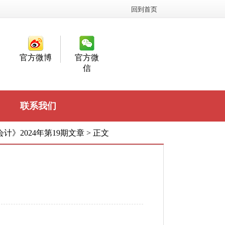
回到首页
官方微博
官方微
信
联系我们
计》2024年第19期文章
>
正文