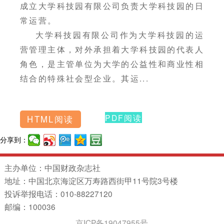
成立大学科技园有限公司负责大学科技园的日
常运营。
大学科技园有限公司作为大学科技园的运
营管理主体，对外承担着大学科技园的代表人
角色，是主管单位为大学的公益性和商业性相
结合的特殊社会型企业。其运...
PDF阅读
HTML阅读
分享到：
主办单位：中国财政杂志社
地址：中国北京海淀区万寿路西街甲11号院3号楼
投诉举报电话：010-88227120
邮编：100036
京ICP备19047955号