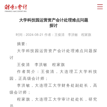
大学科技园运营资产会计处理难点问题
探讨
时间：2024-08-21 作者：王俊清 李洪敏 程家旗
摘要:
大学科技园运营资产会计处理难点问题探
讨
王俊清 李洪敏 程家旗
作者简介：王俊清，大连理工大学科技
园，正高级会计师；
李洪敏，大连理工大学财务处副处长，高
级会计师；
程家旗，大连理工大学审计处处长，研究
员。