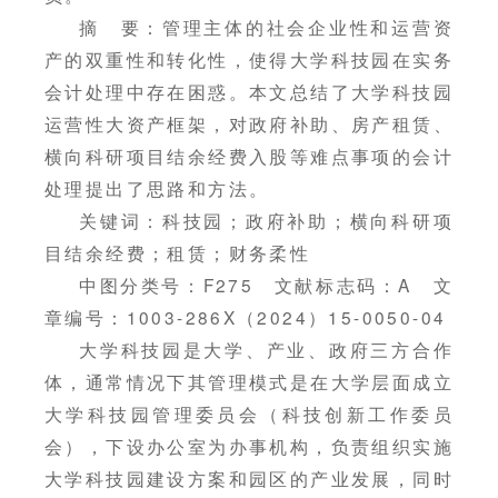
摘 要：管理主体的社会企业性和运营资
产的双重性和转化性，使得大学科技园在实务
会计处理中存在困惑。本文总结了大学科技园
运营性大资产框架，对政府补助、房产租赁、
横向科研项目结余经费入股等难点事项的会计
处理提出了思路和方法。
关键词：科技园；政府补助；横向科研项
目结余经费；租赁；财务柔性
中图分类号：F275 文献标志码：A 文
章编号：1003-286X（2024）15-0050-04
大学科技园是大学、产业、政府三方合作
体，通常情况下其管理模式是在大学层面成立
大学科技园管理委员会（科技创新工作委员
会），下设办公室为办事机构，负责组织实施
大学科技园建设方案和园区的产业发展，同时