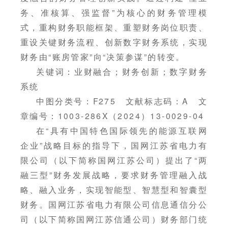
务、准核算、强监督”为核心的财务管理模
式，重构财务职能框架、重塑财务岗位职责、
重设关键财务流程、创新数字财务系统，实现
财务由“账房管家”向“决策参谋”的转变。
关键词：业财融合；财务创新；数字财务
系统
中图分类号：F275 文献标志码：A 文
章编号：1003-286X（2024）13-0029-04
在“具有中国特色国际领先的能源互联网
企业”战略目标的指导下，国网江苏省电力有
限公司（以下简称国网江苏公司）提出了“两
融三型”财务发展战略，要求财务管理融入战
略、融入业务，实现智能型、智慧型和智囊型
财务。国网江苏省电力有限公司信息通信分公
司（以下简称国网江苏信通公司）财务部门统