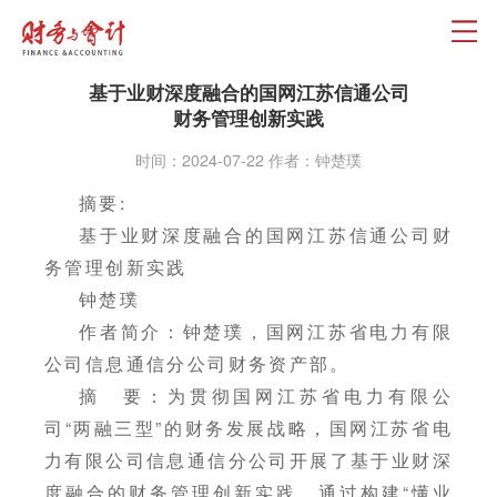
基于业财深度融合的国网江苏信通公司
财务管理创新实践
时间：2024-07-22 作者：钟楚璞
摘要:
基于业财深度融合的国网江苏信通公司财
务管理创新实践
钟楚璞
作者简介：钟楚璞，国网江苏省电力有限
公司信息通信分公司财务资产部。
摘 要：为贯彻国网江苏省电力有限公
司“两融三型”的财务发展战略，国网江苏省电
力有限公司信息通信分公司开展了基于业财深
度融合的财务管理创新实践。通过构建“懂业