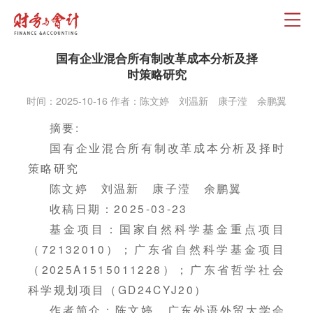
国有企业混合所有制改革成本分析及择
时策略研究
时间：2025-10-16 作者：陈文婷 刘温新 康子滢 余鹏翼
摘要:
国有企业混合所有制改革成本分析及择时
策略研究
陈文婷 刘温新 康子滢 余鹏翼
收稿日期：2025-03-23
基金项目：国家自然科学基金重点项目
（72132010）；广东省自然科学基金项目
（2025A1515011228）；广东省哲学社会
科学规划项目（GD24CYJ20）
作者简介：陈文婷，广东外语外贸大学会