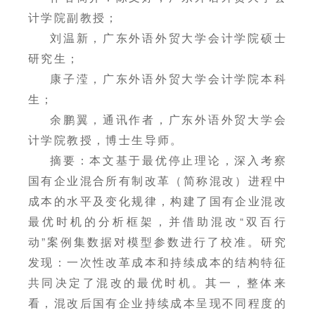
计学院副教授；
刘温新，广东外语外贸大学会计学院硕士
研究生；
康子滢，广东外语外贸大学会计学院本科
生；
余鹏翼，通讯作者，广东外语外贸大学会
计学院教授，博士生导师。
摘要：本文基于最优停止理论，深入考察
国有企业混合所有制改革（简称混改）进程中
成本的水平及变化规律，构建了国有企业混改
最优时机的分析框架，并借助混改“双百行
动”案例集数据对模型参数进行了校准。研究
发现：一次性改革成本和持续成本的结构特征
共同决定了混改的最优时机。其一，整体来
看，混改后国有企业持续成本呈现不同程度的