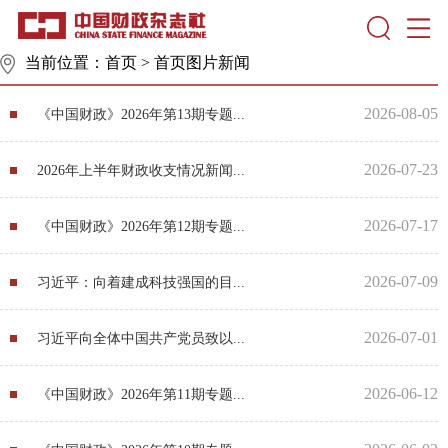
当前位置：
首页
>
首页图片新闻
2026-08-05
《中国财政》2026年第13期专题...
2026-07-23
2026年上半年财政收支情况新闻...
2026-07-17
《中国财政》2026年第12期专题...
2026-07-09
习近平：向着建成科技强国的目...
2026-07-01
习近平向全体中国共产党员致以...
2026-06-12
《中国财政》2026年第11期专题...