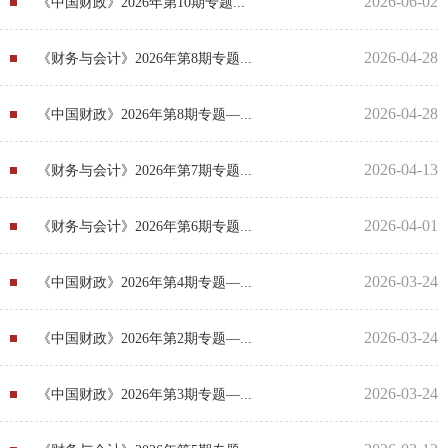
2026-06-02
《中国财政》2026年第10期专题...
2026-04-28
《财务与会计》2026年第8期专题...
2026-04-28
《中国财政》2026年第8期专题—...
2026-04-13
《财务与会计》2026年第7期专题...
2026-04-01
《财务与会计》2026年第6期专题...
2026-03-24
《中国财政》2026年第4期专题—...
2026-03-24
《中国财政》2026年第2期专题—...
2026-03-24
《中国财政》2026年第3期专题—...