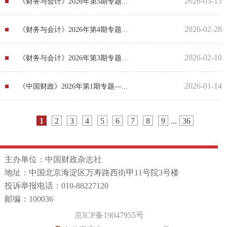
2026-03-13
《财务与会计》2026年第5期专题...
2026-02-28
《财务与会计》2026年第4期专题...
2026-02-10
《财务与会计》2026年第3期专题...
2026-01-14
《中国财政》2026年第1期专题—...
1
2
3
4
5
6
7
8
9
...
36
主办单位：中国财政杂志社
地址：中国北京海淀区万寿路西街甲11号院3号楼
投诉举报电话：010-88227120
邮编：100036
京ICP备19047955号