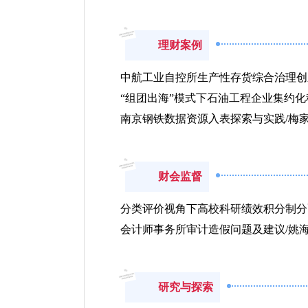
理财案例
中航工业自控所生产性存货综合治理创
“组团出海”模式下石油工程企业集约
南京钢铁数据资源入表探索与实践/梅家
财会监督
分类评价视角下高校科研绩效积分制分
会计师事务所审计造假问题及建议/姚
研究与探索