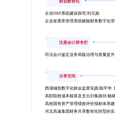
财会数智化
企业DRP系统建设探究/刘元勋
企业发票库管理系统赋能财务数字化管
注册会计师专栏
司法会计鉴定业务风险治理与质量提升
分享空间
西湖城投数字化财会监督实践/陆平华 
高职院校成本核算及支出归集路径/杨璐
高校国有资产管理绩效评价指标体系建
河北高速集团财务共享数智化转型的实