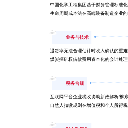
中国化学工程集团基于财务管理标准化
生命周期成本法在高端装备制造企业的
业务与技术
退货率无法合理估计时收入确认的重难
煤炭探矿权借款费用资本化的会计处理
税务合规
互联网平台企业税收协助新政解析/柳
自然人扣缴规则在增值税和个人所得税