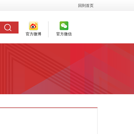
回到首页
官方微博
官方微信