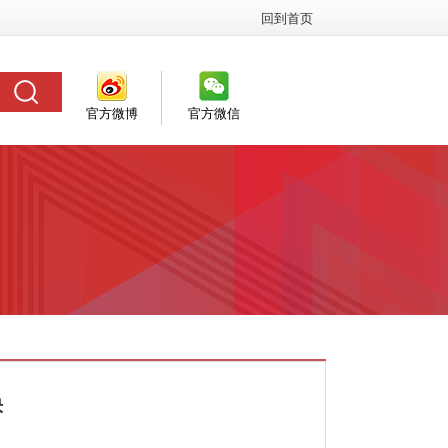
回到首页
官方微博
官方微信
快