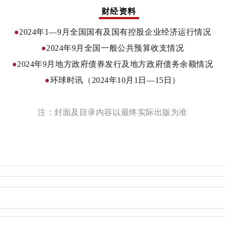
财经资料
●
2024年1—9月全国国有及国有控股企业经济运行情况
●
2024年9月全国一般公共预算收支情况
●
2024年9月地方政府债券发行及地方政府债务余额情况
●
环球时讯（2024年10月1日—15日）
注：封面及目录内容以最终实际出版为准