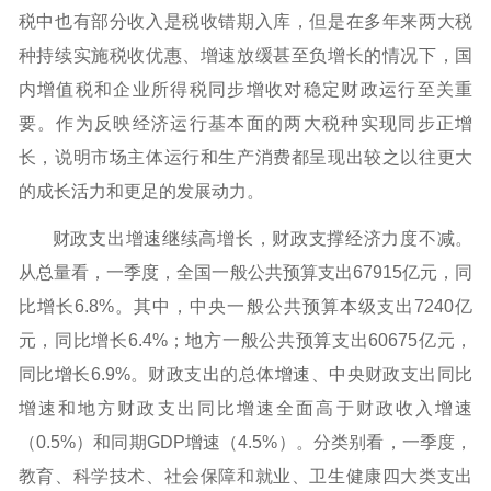
税中也有部分收入是税收错期入库，但是在多年来两大税
种持续实施税收优惠、增速放缓甚至负增长的情况下，国
内增值税和企业所得税同步增收对稳定财政运行至关重
要。作为反映经济运行基本面的两大税种实现同步正增
长，说明市场主体运行和生产消费都呈现出较之以往更大
的成长活力和更足的发展动力。
财政支出增速继续高增长，财政支撑经济力度不减。
从总量看，一季度，全国一般公共预算支出67915亿元，同
比增长6.8%。其中，中央一般公共预算本级支出7240亿
元，同比增长6.4%；地方一般公共预算支出60675亿元，
同比增长6.9%。财政支出的总体增速、中央财政支出同比
增速和地方财政支出同比增速全面高于财政收入增速
（0.5%）和同期GDP增速（4.5%）。分类别看，一季度，
教育、科学技术、社会保障和就业、卫生健康四大类支出