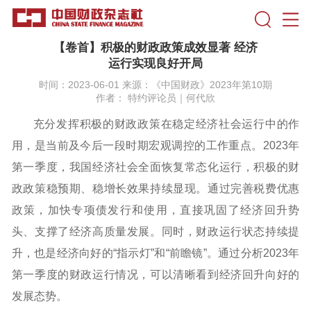
【卷首】积极的财政政策成效显著 经济
运行实现良好开局
时间：2023-06-01 来源：《中国财政》2023年第10期
作者： 特约评论员｜何代欣
充分发挥积极的财政政策在稳定经济社会运行中的作
用，是当前及今后一段时期宏观调控的工作重点。2023年
第一季度，我国经济社会全面恢复常态化运行，积极的财
政政策稳预期、稳增长效果持续显现。通过完善税费优惠
政策，加快专项债发行和使用，直接巩固了经济回升势
头、支撑了经济高质量发展。同时，财政运行状态持续提
升，也是经济向好的“指示灯”和“前瞻镜”。通过分析2023年
第一季度的财政运行情况，可以清晰看到经济回升向好的
发展态势。