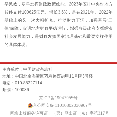
早见效，尽早发挥财政政策效能。2023年安排中央对地方
转移支付100625亿元、增长3.6%，是在2021年、2022年
基础上的又一次大幅扩充。推动财力下沉，加强基层“三
保”保障，促进地方财政平稳运行，增强各级政府支撑经济
社会发展能力，是财政发挥国家治理基础和重要支柱作用
的具体体现。
主办单位：中国财政杂志社
地址：中国北京海淀区万寿路西街甲11号院3号楼
电话：010-88227114
邮编：100036
京ICP备19047955号
京公网安备 11010802030967号
网络出版服务许可证：（署）网出证（京）字第317号