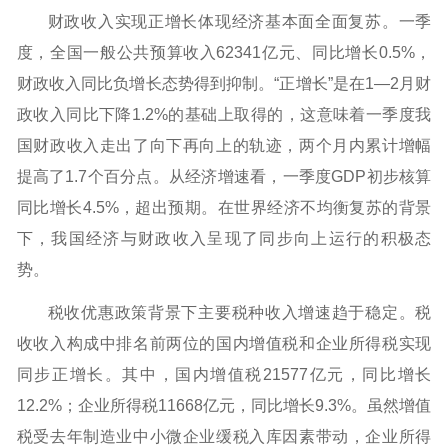
财政收入实现正增长体现经济基本面全面复苏。一季
度，全国一般公共预算收入62341亿元、同比增长0.5%，
财政收入同比负增长态势得到抑制。“正增长”是在1—2月财
政收入同比下降1.2%的基础上取得的，这意味着一季度我
国财政收入走出了向下再向上的轨迹，两个月内累计增幅
提高了1.7个百分点。从经济增速看，一季度GDP初步核算
同比增长4.5%，超出预期。在世界经济不均衡复苏的背景
下，我国经济与财政收入呈现了同步向上运行的积极态
势。
税收优惠政策背景下主要税种收入增速趋于稳定。税
收收入构成中排名前两位的国内增值税和企业所得税实现
同步正增长。其中，国内增值税21577亿元，同比增长
12.2%；企业所得税11668亿元，同比增长9.3%。虽然增值
税受去年制造业中小微企业缓税入库因素带动，企业所得