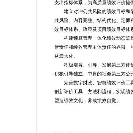
支出指标体系，为高质量绩效评价提供
建立对冲公共风险的绩效目标和
共风险、内容完整、结构优化、定额
效目标体系、政策及项目绩效目标体
构建预算管理一体化绩效动态监管
管责任和绩效管理主体责任的界限，
益最大化。
积极培育、引导、发展第三方评
积极引导独立、中肯的社会第三方公
完善数字财政、智慧绩效评价工
创新评价工具、方法和流程，实现绩
塑造绩效文化，养成绩效自觉。