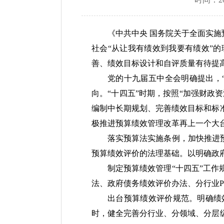
《中共中央 国务院关于全面实施
社会“从让我有绩效到我要有绩效”
善、绩效目标设计和自评质量有待提
党的十九届五中全会明确提出，
向。“十四五”时期，按照“加强财政
编制中长期规划、完善绩效目标和标
极推进预算绩效管理改革再上一个大
落实预算法实施条例，加快推进
预算绩效评价的法理基础。以明确政
制定预算绩效管理“十四五”工
法、政府债务绩效评价办法、分行业
出台预算绩效评价规范。明确绩
时，健全完善分行业、分领域、分层