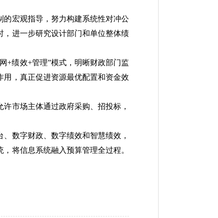
制的宏观指导，努力构建系统性对冲公
时，进一步研究设计部门和单位整体绩
网+绩效+管理”模式，明晰财政部门监
作用，真正促进资源最优配置和资金效
允许市场主体通过政府采购、招投标，
台、数字财政、数字绩效和智慧绩效，
统，将信息系统融入预算管理全过程。