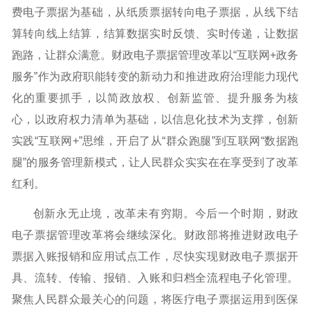
费电子票据为基础，从纸质票据转向电子票据，从线下结
算转向线上结算，结算数据实时反馈、实时传递，让数据
跑路，让群众满意。财政电子票据管理改革以“互联网+政务
服务”作为政府职能转变的新动力和推进政府治理能力现代
化的重要抓手，以简政放权、创新监管、提升服务为核
心，以政府权力清单为基础，以信息化技术为支撑，创新
实践“互联网+”思维，开启了从“群众跑腿”到互联网“数据跑
腿”的服务管理新模式，让人民群众实实在在享受到了改革
红利。
创新永无止境，改革未有穷期。今后一个时期，财政
电子票据管理改革将会继续深化。财政部将推进财政电子
票据入账报销和应用试点工作，尽快实现财政电子票据开
具、流转、传输、报销、入账和归档全流程电子化管理。
聚焦人民群众最关心的问题，将医疗电子票据运用到医保