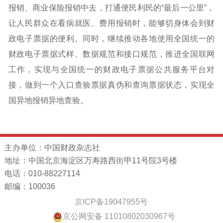
报销、商业保险报销中去，打通便民利民的“最后一公里”，
让人民群众在看病就医、费用报销时，能够切身体会到财
政电子票据的便利。同时，继续推动各地使用全国统一的
财政电子票据式样、数据规范和接口规范，推进全国联网
工作，实现与全国统一的财政电子票据公共服务平台对
接，做到一个入口查验票据真伪和查询票据状态，实现全
国异地报销异地查验。
主办单位：中国财政杂志社
地址：中国北京海淀区万寿路西街甲11号院3号楼
电话：010-88227114
邮编：100036
京ICP备19047955号
京公网安备 11010802030967号