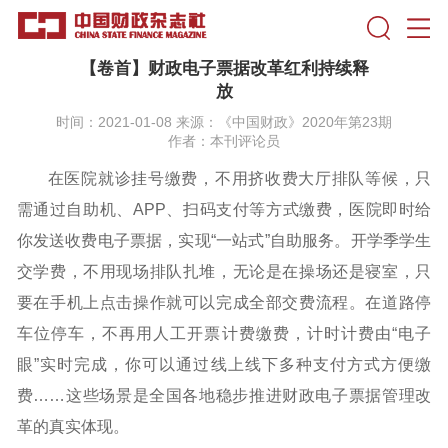
【卷首】财政电子票据改革红利持续释
放
时间：2021-01-08 来源：《中国财政》2020年第23期
作者：本刊评论员
在医院就诊挂号缴费，不用挤收费大厅排队等候，只
需通过自助机、APP、扫码支付等方式缴费，医院即时给
你发送收费电子票据，实现“一站式”自助服务。开学季学生
交学费，不用现场排队扎堆，无论是在操场还是寝室，只
要在手机上点击操作就可以完成全部交费流程。在道路停
车位停车，不再用人工开票计费缴费，计时计费由“电子
眼”实时完成，你可以通过线上线下多种支付方式方便缴
费……这些场景是全国各地稳步推进财政电子票据管理改
革的真实体现。