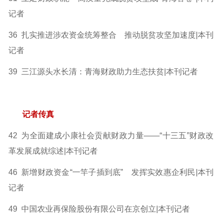
记者
36 扎实推进涉农资金统筹整合 推动脱贫攻坚加速度|本刊
记者
39 三江源头水长清：青海财政助力生态扶贫|本刊记者
记者传真
42 为全面建成小康社会贡献财政力量——“十三五”财政改
革发展成就综述|本刊记者
46 新增财政资金“一竿子插到底” 发挥实效惠企利民|本刊
记者
49 中国农业再保险股份有限公司在京创立|本刊记者