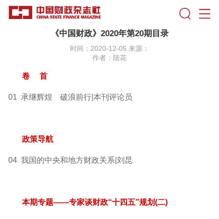
《中国财政》2020年第20期目录
时间：2020-12-05 来源：
作者：陆花
卷 首
01 承继辉煌 破浪前行|本刊评论员
政策导航
04 我国的中央和地方财政关系|刘昆
本期专题——专家谈财政“十四五”规划(二)