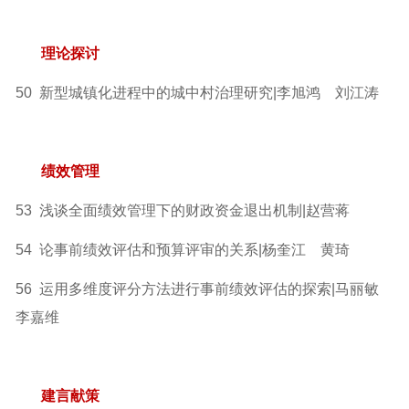
理论探讨
50 新型城镇化进程中的城中村治理研究|李旭鸿 刘江涛
绩效管理
53 浅谈全面绩效管理下的财政资金退出机制|赵营蒋
54 论事前绩效评估和预算评审的关系|杨奎江 黄琦
56 运用多维度评分方法进行事前绩效评估的探索|马丽敏
李嘉维
建言献策