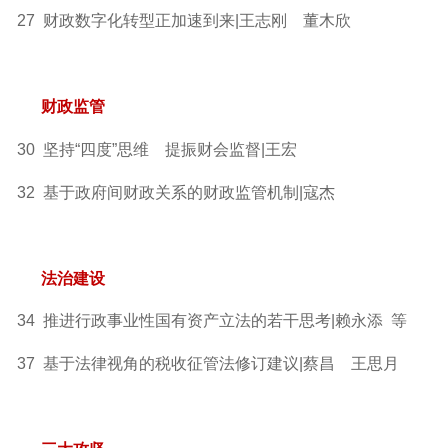
27 财政数字化转型正加速到来|王志刚 董木欣
财政监管
30 坚持“四度”思维 提振财会监督|王宏
32 基于政府间财政关系的财政监管机制|寇杰
法治建设
34 推进行政事业性国有资产立法的若干思考|赖永添 等
37 基于法律视角的税收征管法修订建议|蔡昌 王思月