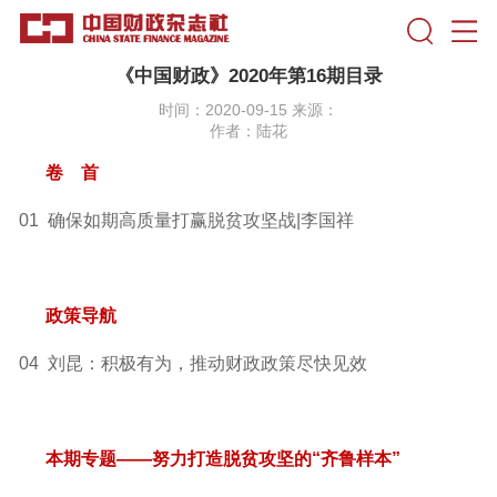
《中国财政》2020年第16期目录
时间：2020-09-15 来源：
作者：陆花
卷 首
01 确保如期高质量打赢脱贫攻坚战|李国祥
政策导航
04 刘昆：积极有为，推动财政政策尽快见效
本期专题——努力打造脱贫攻坚的“齐鲁样本”