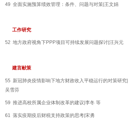
49 全面实施预算绩效管理：条件、问题与对策|王文娟
工作研究
52 地方政府视角下PPP项目可持续发展问题探讨|汪兴元
建言献策
55 新冠肺炎疫情影响下地方财政收入平稳运行的对策研究|
吴雪芬
59 推进高校所属企业体制改革的建议|李冬 等
61 落实疫期疫后财税支持政策的思考|宋勇