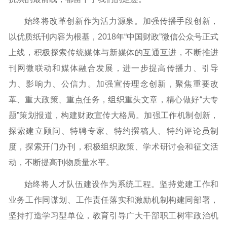
始终将改革创新作为活力源泉。加强传播手段创新，
以优质纸刊内容为根基，2018年“中国财政”微信公众号正式
上线，积极探索传统媒体与新媒体的互通互进，不断推进
刊网微联动和媒体融合发展，进一步提高传播力、引导
力、影响力、公信力。加强宣传理念创新，聚焦重要改
革、重大政策、重点任务，组织重头文章，精心做好“大专
题”策划报道，构建财政宣传大格局。加强工作机制创新，
探索建立顾问、特聘专家、特约撰稿人、特约评论员制
度，探索开门办刊，积极组织政策、学术研讨会和征文活
动，不断提高刊物质量水平。
始终将人才队伍建设作为系统工程。坚持党建工作和
业务工作同谋划、工作责任落实和激励机制构建同部署，
坚持打造学习型单位，教育引导广大干部职工树牢政治机