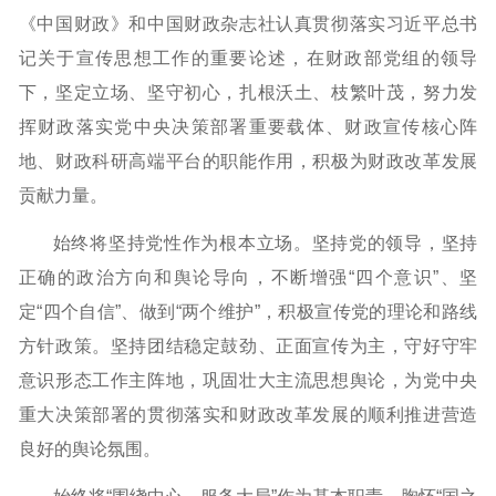
《中国财政》和中国财政杂志社认真贯彻落实习近平总书
记关于宣传思想工作的重要论述，在财政部党组的领导
下，坚定立场、坚守初心，扎根沃土、枝繁叶茂，努力发
挥财政落实党中央决策部署重要载体、财政宣传核心阵
地、财政科研高端平台的职能作用，积极为财政改革发展
贡献力量。
始终将坚持党性作为根本立场。坚持党的领导，坚持
正确的政治方向和舆论导向，不断增强“四个意识”、坚
定“四个自信”、做到“两个维护”，积极宣传党的理论和路线
方针政策。坚持团结稳定鼓劲、正面宣传为主，守好守牢
意识形态工作主阵地，巩固壮大主流思想舆论，为党中央
重大决策部署的贯彻落实和财政改革发展的顺利推进营造
良好的舆论氛围。