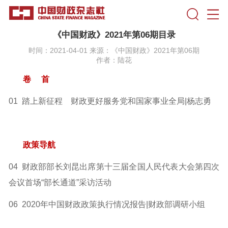
《中国财政》2021年第06期目录
时间：2021-04-01 来源：《中国财政》2021年第06期
作者：陆花
卷 首
01 踏上新征程 财政更好服务党和国家事业全局|杨志勇
政策导航
04 财政部部长刘昆出席第十三届全国人民代表大会第四次
会议首场“部长通道”采访活动
06 2020年中国财政政策执行情况报告|财政部调研小组