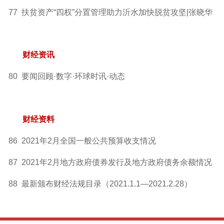
77 扶贫资产“四权”分置管理助力沂水加快脱贫攻坚|张晓华
财经资讯
80 要闻回顾·数字·环球时讯·动态
财经资料
86 2021年2月全国一般公共预算收支情况
87 2021年2月地方政府债券发行及地方政府债务余额情况
88 最新颁布财经法规目录（2021.1.1—2021.2.28）