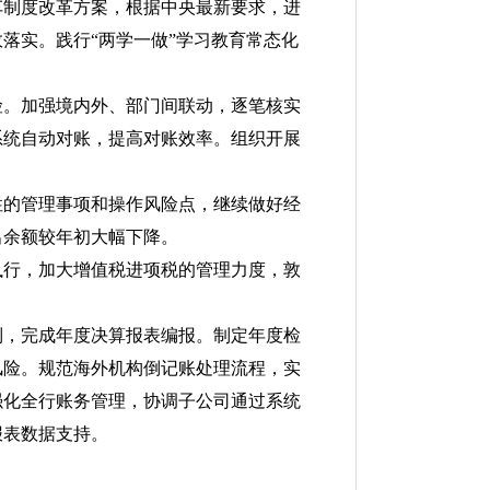
车制度改革方案，根据中央最新要求，进
落实。践行“两学一做”学习教育常态化
险。加强境内外、部门间联动，逐笔核实
系统自动对账，提高对账效率。组织开展
性的管理事项和操作风险点，继续做好经
出余额较年初大幅下降。
执行，加大增值税进项税的管理力度，敦
制，完成年度决算报表编报。制定年度检
风险。规范海外机构倒记账处理流程，实
强化全行账务管理，协调子公司通过系统
报表数据支持。