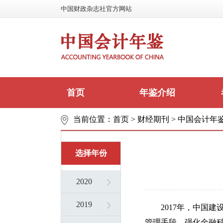
中国财政杂志社官方网站
首页
年鉴介绍
当前位置：
首页
>
财经期刊
>
中国会计年
选择年份
2020
2019
2017年，中国
管理手段，强化金融