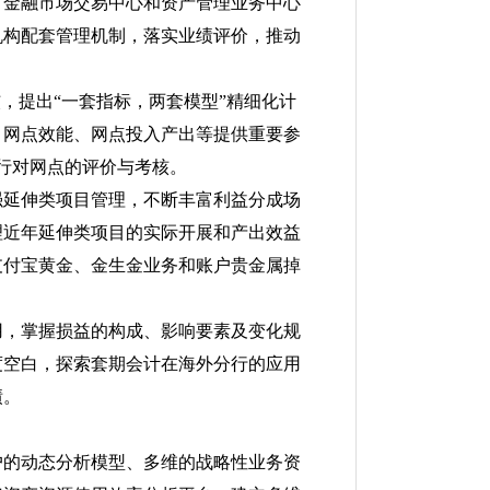
、金融市场交易中心和资产管理业务中心
机构配套管理机制，落实业绩评价，推动
，提出“一套指标，两套模型”精细化计
、网点效能、网点投入产出等提供重要参
分行对网点的评价与考核。
强延伸类项目管理，不断丰富利益分成场
理近年延伸类项目的实际开展和产出效益
支付宝黄金、金生金业务和账户贵金属掉
用，掌握损益的构成、影响要素及变化规
度空白，探索套期会计在海外分行的应用
绩。
户的动态分析模型、多维的战略性业务资