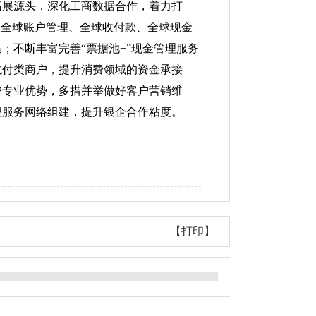
拓展源头，深化工商数据合作，着力打
盖全球账户管理、全球收付款、全球现金
；不断丰富完善“票据池+”现金管理服务
代付类商户，提升消费领域的资金承接
户专业优势，多措并举做好客户营销维
理服务网络组建，提升银企合作粘度。
【打印】